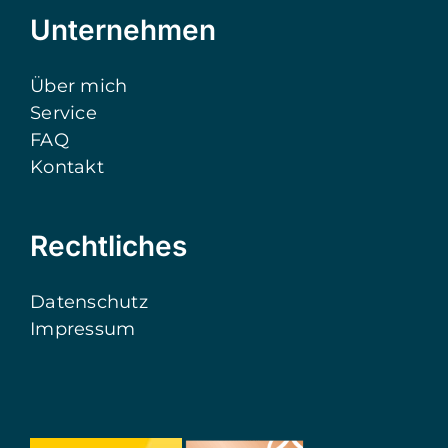
Unternehmen
Über mich
Service
FAQ
Kontakt
Rechtliches
Datenschutz
Impressum