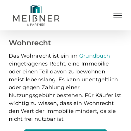
Skip
to
content
Wohnrecht
Das Wohnrecht ist ein im
Grundbuch
eingetragenes Recht, eine Immobilie
oder einen Teil davon zu bewohnen –
meist lebenslang. Es kann unentgeltlich
oder gegen Zahlung einer
Nutzungsgebühr bestehen. Für Käufer ist
wichtig zu wissen, dass ein Wohnrecht
den Wert der Immobilie mindert, da sie
nicht frei nutzbar ist.