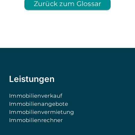
Zurück zum Glossar
Leistungen
Immobilienverkauf
Immobilienangebote
Immobilienvermietung
Immobilienrechner