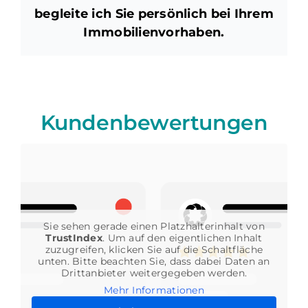
begleite ich Sie persönlich bei Ihrem
Immobilienvorhaben.
Kundenbewertungen
Sie sehen gerade einen Platzhalterinhalt von
TrustIndex
. Um auf den eigentlichen Inhalt
zuzugreifen, klicken Sie auf die Schaltfläche
unten. Bitte beachten Sie, dass dabei Daten an
Drittanbieter weitergegeben werden.
Mehr Informationen