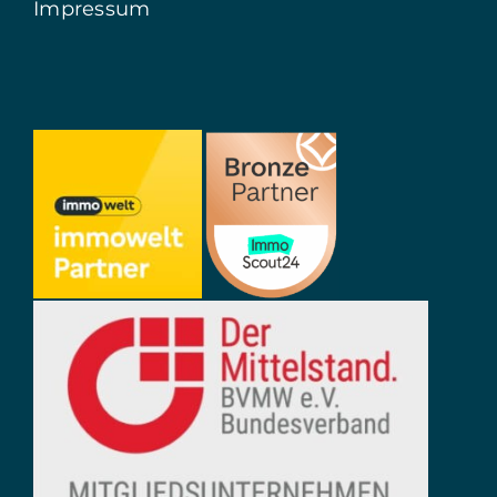
Impressum