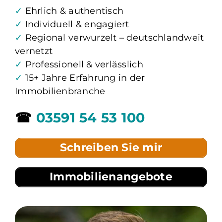
✓
Ehrlich & authentisch
✓
Individuell & engagiert
✓
Regional verwurzelt – deutschlandweit
vernetzt
✓
Professionell & verlässlich
✓
15+ Jahre Erfahrung in der
Immobilienbranche
☎
03591 54 53 100
Schreiben Sie mir
Immobilienangebote