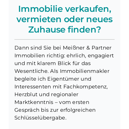
Immobilie verkaufen,
vermieten oder neues
Zuhause finden?
Dann sind Sie bei Meißner & Partner
Immobilien richtig: ehrlich, engagiert
und mit klarem Blick für das
Wesentliche. Als Immobilienmakler
begleite ich Eigentümer und
Interessenten mit Fachkompetenz,
Herzblut und regionaler
Marktkenntnis – vom ersten
Gespräch bis zur erfolgreichen
Schlüsselübergabe.