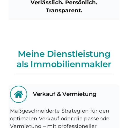
Verlässlich. Persönlich.
Transparent.
Meine Dienstleistung
als Immobilienmakler
Verkauf & Vermietung
Maßgeschneiderte Strategien für den
optimalen Verkauf oder die passende
Vermietung – mit professioneller