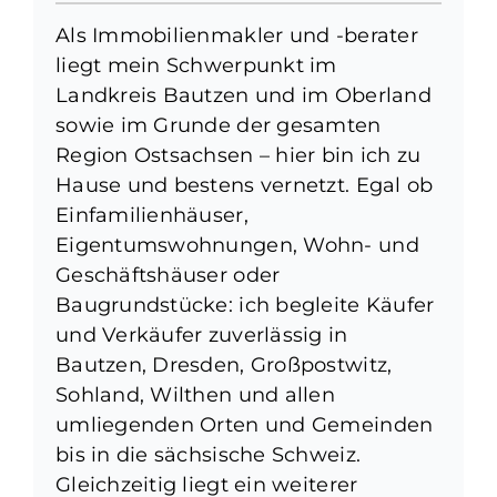
Als Immobilienmakler und -berater
liegt mein Schwerpunkt im
Landkreis Bautzen und im Oberland
sowie im Grunde der gesamten
Region Ostsachsen – hier bin ich zu
Hause und bestens vernetzt. Egal ob
Einfamilienhäuser,
Eigentumswohnungen, Wohn- und
Geschäftshäuser oder
Baugrundstücke: ich begleite Käufer
und Verkäufer zuverlässig in
Bautzen, Dresden, Großpostwitz,
Sohland, Wilthen und allen
umliegenden Orten und Gemeinden
bis in die sächsische Schweiz.
Gleichzeitig liegt ein weiterer