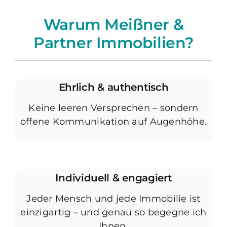
Warum Meißner &
Partner Immobilien?
Ehrlich & authentisch
Keine leeren Versprechen – sondern
offene Kommunikation auf Augenhöhe.
Individuell & engagiert
Jeder Mensch und jede Immobilie ist
einzigartig – und genau so begegne ich
Ihnen.