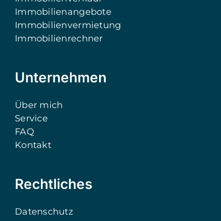
Immobilienangebote
Immobilienvermietung
Immobilienrechner
Unternehmen
Über mich
Service
FAQ
Kontakt
Rechtliches
Datenschutz