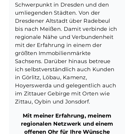
Schwerpunkt in Dresden und den
umliegenden Städten. Von der
Dresdener Altstadt über Radebeul
bis nach Meißen. Damit verbinde ich
regionale Nähe und Verbundenheit
mit der Erfahrung in einem der
größten Immobilienmärkte
Sachsens. Darüber hinaus betreue
ich selbstverständlich auch Kunden
in Görlitz, Löbau, Kamenz,
Hoyerswerda und gelegentlich auch
im Zittauer Gebirge mit Orten wie
Zittau, Oybin und Jonsdorf.
Mit meiner Erfahrung, meinem
regionalen Netzwerk und einem
offenen Ohr für Ihre Wünsche