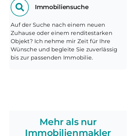
Immobiliensuche
Auf der Suche nach einem neuen
Zuhause oder einem renditestarken
Objekt? Ich nehme mir Zeit für Ihre
Wünsche und begleite Sie zuverlässig
bis zur passenden Immobilie.
Mehr als nur
Immobilienmakler