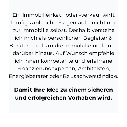
Ein Immobilienkauf oder -verkauf wirft
häufig zahlreiche Fragen auf – nicht nur
zur Immobilie selbst. Deshalb verstehe
ich mich als persönlichen Begleiter &
Berater rund um die Immobilie und auch
darüber hinaus. Auf Wunsch empfehle
ich Ihnen kompetente und erfahrene
Finanzierungexperten, Architekten,
Energieberater oder Bausachverständige.
Damit Ihre Idee zu einem sicheren
und erfolgreichen Vorhaben wird.