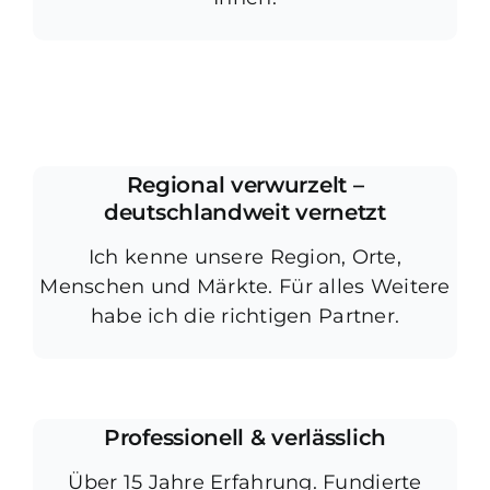
Regional verwurzelt –
deutschlandweit vernetzt
Ich kenne unsere Region, Orte,
Menschen und Märkte. Für alles Weitere
habe ich die richtigen Partner.
Professionell & verlässlich
Über 15 Jahre Erfahrung. Fundierte