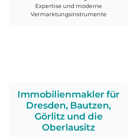
Expertise und moderne
Vermarktungsinstrumente
Immobilienmakler für
Dresden, Bautzen,
Görlitz und die
Oberlausitz