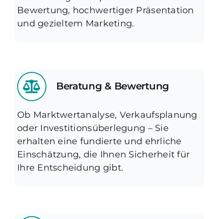
Bewertung, hochwertiger Präsentation
und gezieltem Marketing.
Beratung & Bewertung
Ob Marktwertanalyse, Verkaufsplanung
oder Investitionsüberlegung – Sie
erhalten eine fundierte und ehrliche
Einschätzung, die Ihnen Sicherheit für
Ihre Entscheidung gibt.