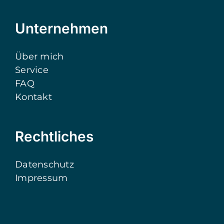
Unternehmen
Über mich
Service
FAQ
Kontakt
Rechtliches
Datenschutz
Impressum