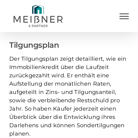
Skip
to
content
Tilgungsplan
Der Tilgungsplan zeigt detailliert, wie ein
Immobilienkredit über die Laufzeit
zurückgezahlt wird. Er enthält eine
Aufstellung der monatlichen Raten,
aufgeteilt in Zins- und Tilgungsanteil,
sowie die verbleibende Restschuld pro
Jahr. So haben Käufer jederzeit einen
Überblick über die Entwicklung ihres
Darlehens und können Sondertilgungen
planen.