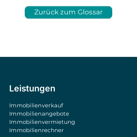
Zurück zum Glossar
Leistungen
Immobilienverkauf
Immobilienangebote
Immobilienvermietung
Immobilienrechner