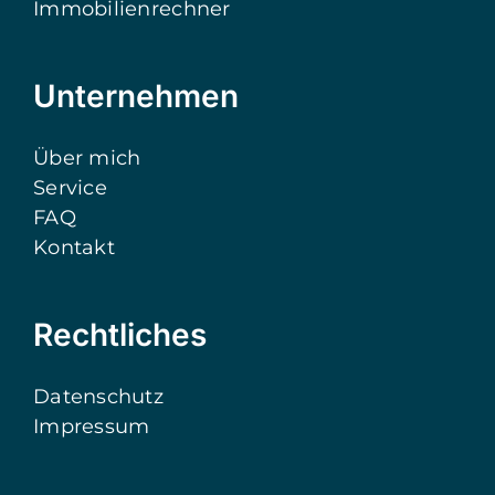
Immobilienrechner
Unternehmen
Über mich
Service
FAQ
Kontakt
Rechtliches
Datenschutz
Impressum