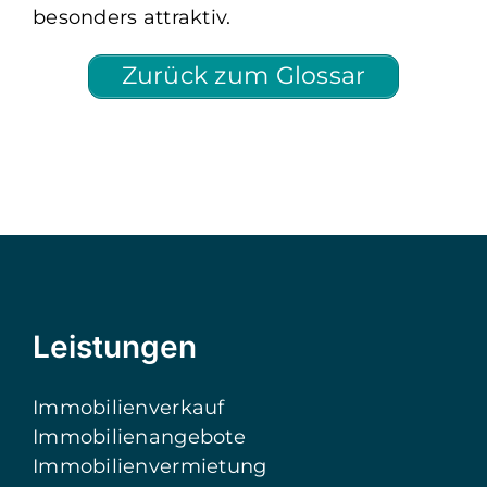
besonders attraktiv.
Zurück zum Glossar
Leistungen
Immobilienverkauf
Immobilienangebote
Immobilienvermietung